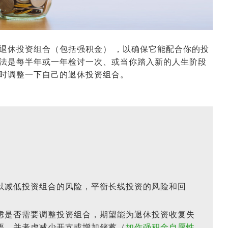
退休投资组合（包括强积金） ，以确保它能配合你的投
法是每半年或一年检讨一次、或当你踏入新的人生阶段
时调整一下自己的退休投资组合。
以减低投资组合的风险，平衡长线投资的风险和回
虑是否需要调整投资组合，期望能为退休投资收复失
要，并考虑减少开支或增加储蓄（
如作强积金自愿性