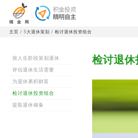
主页
/
5大退休策划
/
检讨退休投资组合
检讨退休
按人生阶段策划退休
评估退休生活需要
为退休累积财富
检讨退休投资组合
提取退休储备