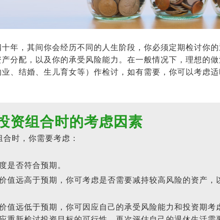
四十年，其间你会经历不同的人生阶段，你必须定期检讨你的
资产分配，以及你的承受风险能力。在一般情况下，理想的做
物业、结婚、生儿育女等）作检讨，如有需要，你可以考虑适
投资组合时的考虑因素
组合时，你需要考虑：
度是否符合预期。
价值远高于预期，你可考虑是否需要减持较高风险的资产，
价值远低于预期，你可因应自己的承受风险能力和投资期考
应重新检讨投资目标的可行性，再次评估自己的退休生活需