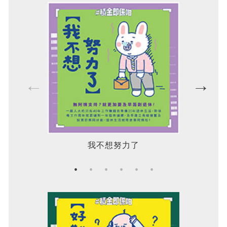
我不想努力了