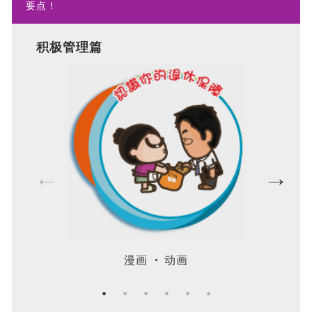
要点！
积极管理篇
漫画
动画