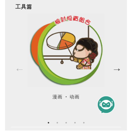
工具篇
漫画
动画