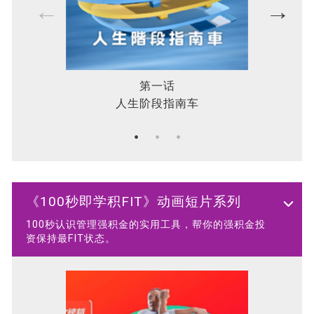
第一话
人生阶段指南车
《100秒即学积FIT》动画短片系列
100秒认识管理强积金的实用工具，帮你的强积金投
资保持最FIT状态。