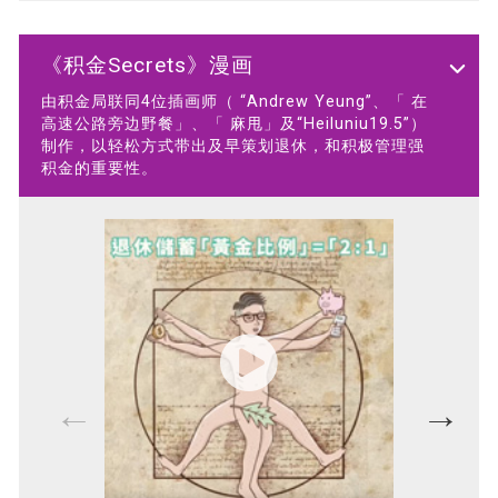
《积金Secrets》漫画
由积金局联同4位插画师（ “Andrew Yeung”、「 在
高速公路旁边野餐」、「 麻甩」及“Heiluniu19.5”）
制作，以轻松方式带出及早策划退休，和积极管理强
积金的重要性。