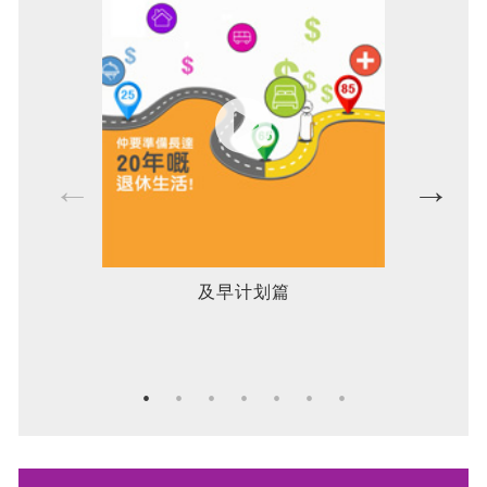
及早计划篇