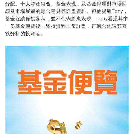
分配、十大資產組合、基金表現，及基金經理對市場回
顧及市場展望的綜合意見等詳盡資料。但他提醒Tony，
基金往績僅供參考，並不代表將來表現。Tony看過其中
一份基金便覽後，覺得資料非常詳盡，正適合他這類喜
歡分析的投資者。