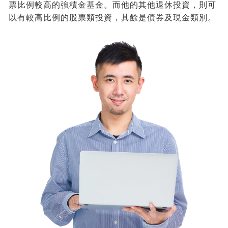
票比例較高的強積金基金。而他的其他退休投資，則可
以有較高比例的股票類投資，其餘是債券及現金類別。