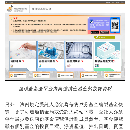
強積金基金平台齊集強積金基金的收費資料
另外，法例規定受託人必須為每隻成分基金編製基金便
覽，除了可透過積金局或受託人網站下載，受託人亦須
每年最少發送兩份基金便覽供計劃成員參考。基金便覽
載有個別基金的投資目標、淨資產值、推出日期、資產