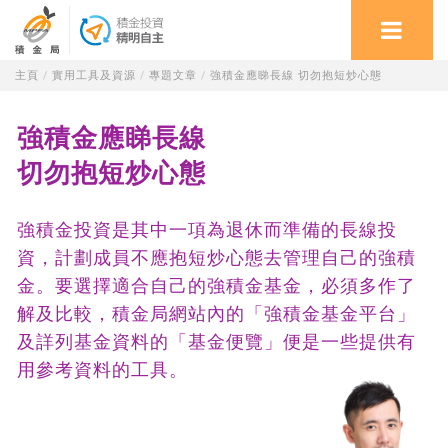
主頁
/
實用工具及資源
/
專題文章
/
強積金應睇長線 切勿抱短炒心態
強積金應睇長線
切勿抱短炒心態
強積金投資是其中一項為退休而準備的長線投
資，計劃成員不應抱短炒心態去管理自己的強積
金。要選擇適合自己的強積金基金，必須多作了
解及比較，積金局網站內的「強積金基金平台」
及詳列基金資料的「基金便覽」便是一些提供有
用參考資料的工具。