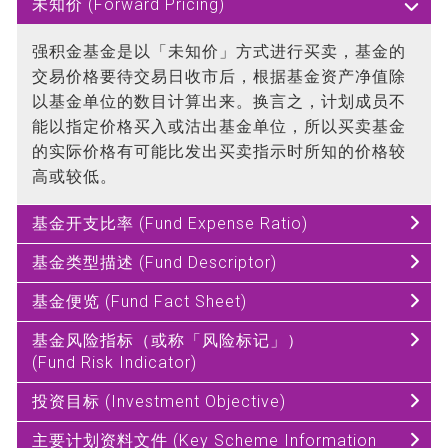
未知价 (Forward Pricing)
强积金基金是以「未知价」方式进行买卖，基金的
交易价格要待交易日收市后，根据基金资产净值除
以基金单位的数目计算出来。换言之，计划成员不
能以指定价格买入或沽出基金单位，所以买卖基金
的实际价格有可能比发出买卖指示时所知的价格较
高或较低。
基金开支比率 (Fund Expense Ratio)
基金类型描述 (Fund Descriptor)
基金便览 (Fund Fact Sheet)
基金风险指标（或称「风险标记」）
(Fund Risk Indicator)
投资目标 (Investment Objective)
主要计划资料文件 (Key Scheme Information