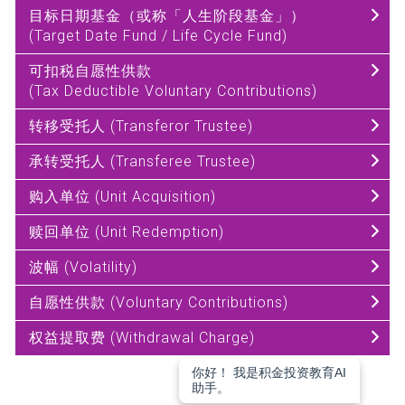
目标日期基金（或称「人生阶段基金」）
(Target Date Fund / Life Cycle Fund)
可扣税自愿性供款
(Tax Deductible Voluntary Contributions)
转移受托人 (Transferor Trustee)
承转受托人 (Transferee Trustee)
购入单位 (Unit Acquisition)
赎回单位 (Unit Redemption)
波幅 (Volatility)
自愿性供款 (Voluntary Contributions)
权益提取费 (Withdrawal Charge)
你好！ 我是积金投资教育AI
助手。