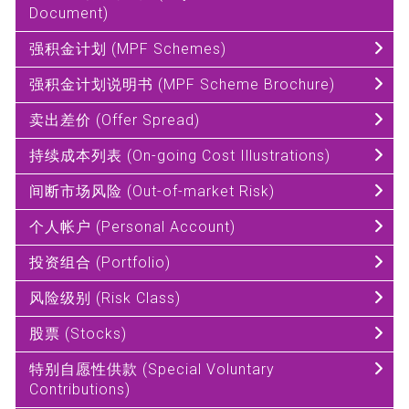
Document)
强积金计划 (MPF Schemes)
强积金计划说明书 (MPF Scheme Brochure)
卖出差价 (Offer Spread)
持续成本列表 (On-going Cost Illustrations)
间断市场风险 (Out-of-market Risk)
个人帐户 (Personal Account)
投资组合 (Portfolio)
风险级别 (Risk Class)
股票 (Stocks)
特别自愿性供款 (Special Voluntary
Contributions)