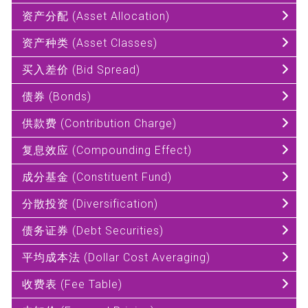
资产分配 (Asset Allocation)
资产种类 (Asset Classes)
买入差价 (Bid Spread)
债券 (Bonds)
供款费 (Contribution Charge)
复息效应 (Compounding Effect)
成分基金 (Constituent Fund)
分散投资 (Diversification)
债务证券 (Debt Securities)
平均成本法 (Dollar Cost Averaging)
收费表 (Fee Table)