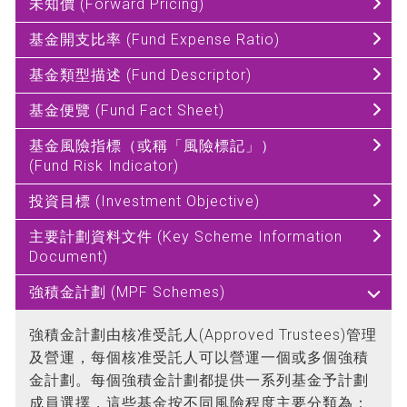
未知價 (Forward Pricing)
基金開支比率 (Fund Expense Ratio)
基金類型描述 (Fund Descriptor)
基金便覽 (Fund Fact Sheet)
基金風險指標（或稱「風險標記」）
(Fund Risk Indicator)
投資目標 (Investment Objective)
主要計劃資料文件 (Key Scheme Information
Document)
強積金計劃 (MPF Schemes)
強積金計劃由核准受託人(Approved Trustees)管理
及營運，每個核准受託人可以營運一個或多個強積
金計劃。每個強積金計劃都提供一系列基金予計劃
成員選擇，這些基金按不同風險程度主要分類為：