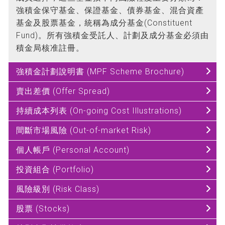
強積金保守基金、保證基金、債券基金、混合資產
基金及股票基金，統稱為成分基金(Constituent
Fund)。所有強積金受託人、計劃及成分基金必須由
積金局核准註冊。
強積金計劃說明書 (MPF Scheme Brochure)
賣出差價 (Offer Spread)
持續成本列表 (On-going Cost Illustrations)
間斷市場風險 (Out-of-market Risk)
個人帳戶 (Personal Account)
投資組合 (Portfolio)
風險級別 (Risk Class)
股票 (Stocks)