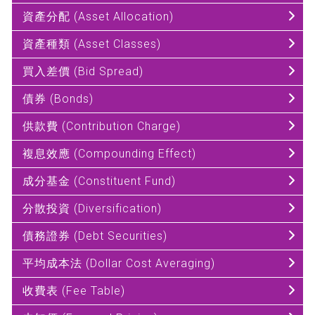
資產分配 (Asset Allocation)
資產種類 (Asset Classes)
買入差價 (Bid Spread)
債券 (Bonds)
供款費 (Contribution Charge)
複息效應 (Compounding Effect)
成分基金 (Constituent Fund)
分散投資 (Diversification)
債務證券 (Debt Securities)
平均成本法 (Dollar Cost Averaging)
收費表 (Fee Table)