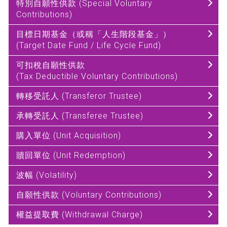
特別自願性供款 (Special Voluntary
Contributions)
目標日期基金（或稱「人生階段基金」）
(Target Date Fund / Life Cycle Fund)
可扣稅自願性供款
(Tax Deductible Voluntary Contributions)
轉移受託人 (Transferor Trustee)
承轉受託人 (Transferee Trustee)
購入單位 (Unit Acquisition)
贖回單位 (Unit Redemption)
波幅 (Volatility)
自願性供款 (Voluntary Contributions)
權益提取費 (Withdrawal Charge)